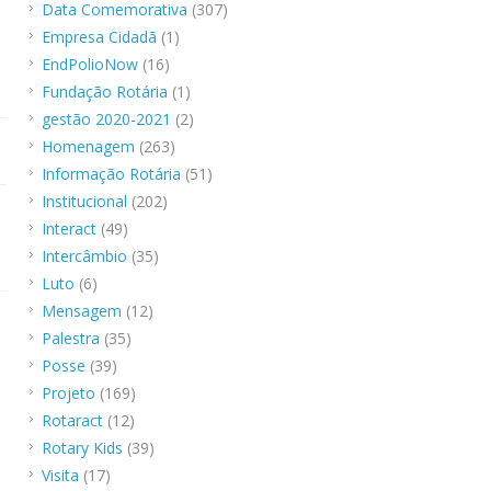
Data Comemorativa
(307)
Empresa Cidadã
(1)
EndPolioNow
(16)
Fundação Rotária
(1)
gestão 2020-2021
(2)
Homenagem
(263)
Informação Rotária
(51)
Institucional
(202)
Interact
(49)
Intercâmbio
(35)
Luto
(6)
Mensagem
(12)
Palestra
(35)
Posse
(39)
Projeto
(169)
Rotaract
(12)
Rotary Kids
(39)
Visita
(17)