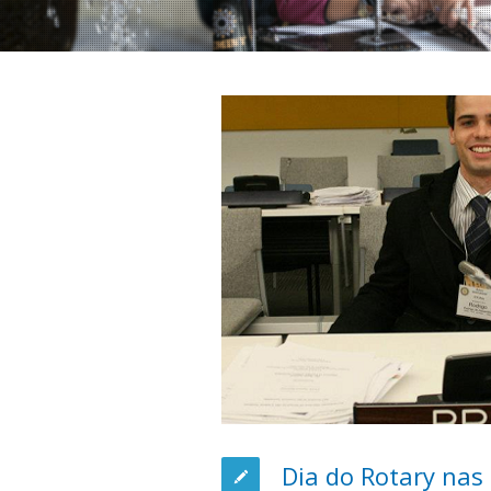
Dia do Rotary nas