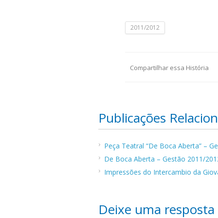
2011/2012
Compartilhar essa História
Publicações Relacio
Peça Teatral “De Boca Aberta” – G
De Boca Aberta – Gestão 2011/20
Impressões do Intercambio da Gio
Deixe uma resposta