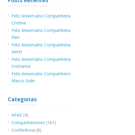
Feliz Aniversário Companheira
Cristine
Feliz Aniversário Companheira
o
Elen
Feliz Aniversário Companheira
Ivete!
Feliz Aniversário Companheira
Cristianne
Feliz Aniversário Companheiro
Marco Gulin
Categorias
é
APAE
(4)
Companheirismo
(161)
Conferência
(8)