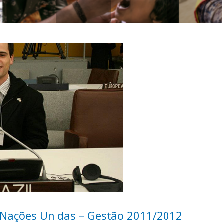
 Nações Unidas – Gestão 2011/2012