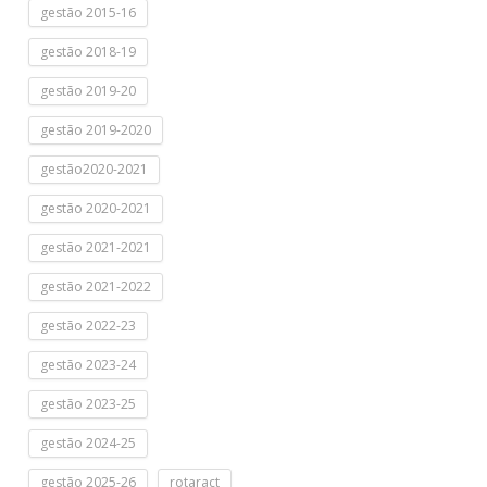
gestão 2015-16
gestão 2018-19
gestão 2019-20
gestão 2019-2020
gestão2020-2021
gestão 2020-2021
gestão 2021-2021
gestão 2021-2022
gestão 2022-23
gestão 2023-24
gestão 2023-25
gestão 2024-25
gestão 2025-26
rotaract