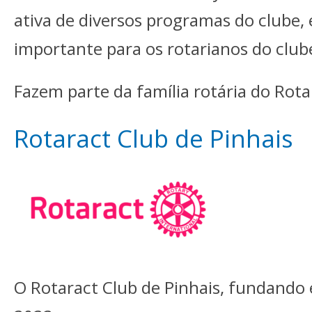
ativa de diversos programas do clube,
importante para os rotarianos do club
Fazem parte da família rotária do Rota
Rotaract Club de Pinhais
O Rotaract Club de Pinhais, fundando 