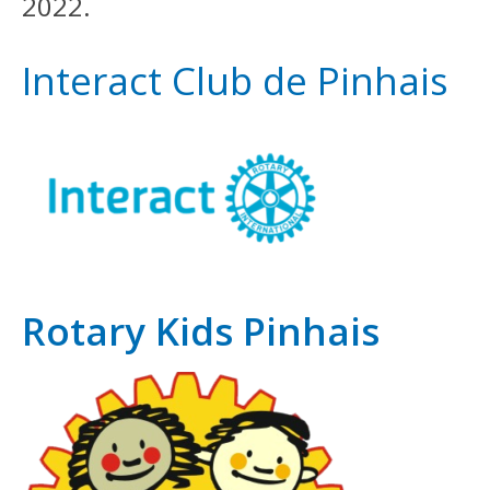
2022.
Interact Club de Pinhais
Rotary Kids Pinhais