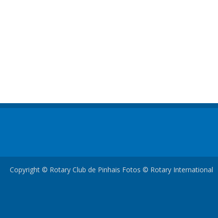
Copyright © Rotary Club de Pinhais Fotos © Rotary International