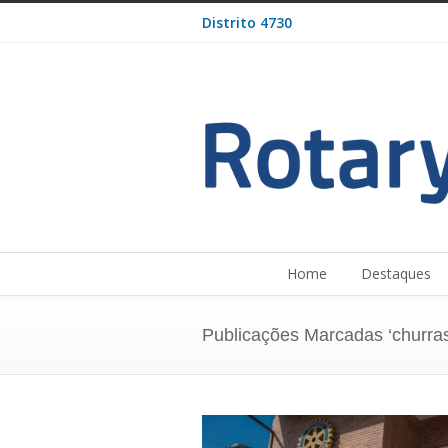
Distrito 4730
Home
Destaques
Publicações Marcadas ‘churra