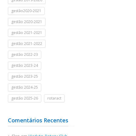
gestão2020-2021
gestão 2020-2021
gestão 2021-2021
gestão 2021-2022
gestão 2022-23
gestão 2023-24
gestão 2023-25
gestão 2024-25
gestão 2025-26
rotaract
Comentários Recentes