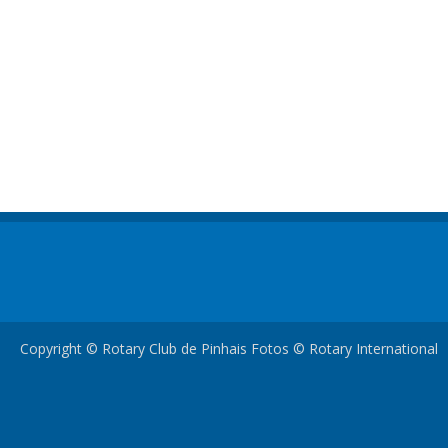
Copyright © Rotary Club de Pinhais Fotos © Rotary International