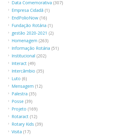
Data Comemorativa
(307)
Empresa Cidadã
(1)
EndPolioNow
(16)
Fundação Rotária
(1)
gestão 2020-2021
(2)
Homenagem
(263)
Informação Rotária
(51)
Institucional
(202)
Interact
(49)
Intercâmbio
(35)
Luto
(6)
Mensagem
(12)
Palestra
(35)
Posse
(39)
Projeto
(169)
Rotaract
(12)
Rotary Kids
(39)
Visita
(17)