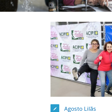
Agosto Lilãs