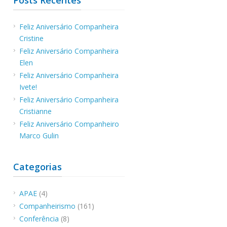
Feliz Aniversário Companheira
Cristine
Feliz Aniversário Companheira
Elen
Feliz Aniversário Companheira
Ivete!
Feliz Aniversário Companheira
Cristianne
Feliz Aniversário Companheiro
Marco Gulin
Categorias
APAE
(4)
Companheirismo
(161)
Conferência
(8)