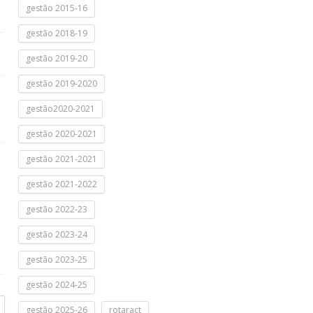
gestão 2015-16
gestão 2018-19
gestão 2019-20
gestão 2019-2020
gestão2020-2021
gestão 2020-2021
gestão 2021-2021
gestão 2021-2022
gestão 2022-23
gestão 2023-24
gestão 2023-25
gestão 2024-25
gestão 2025-26
rotaract