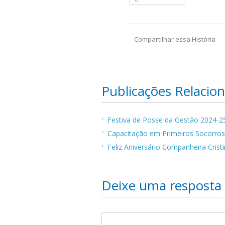
Compartilhar essa História
Publicações Relacio
Festiva de Posse da Gestão 2024-
Capacitação em Primeiros Socorro
Feliz Aniversário Companheira Crist
Deixe uma resposta