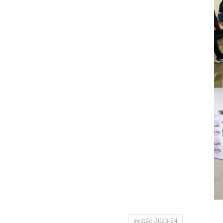
gestão 2023-24