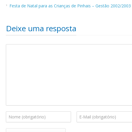
Festa de Natal para as Crianças de Pinhais – Gestão 2002/2003
Deixe uma resposta