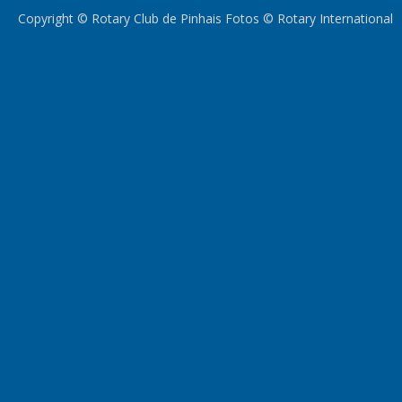
Copyright © Rotary Club de Pinhais Fotos © Rotary International