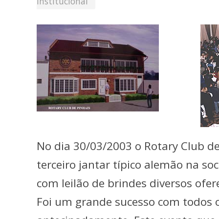
Institucional
No dia 30/03/2003 o Rotary Club de
terceiro jantar típico alemão na so
com leilão de brindes diversos ofe
Foi um grande sucesso com todos o