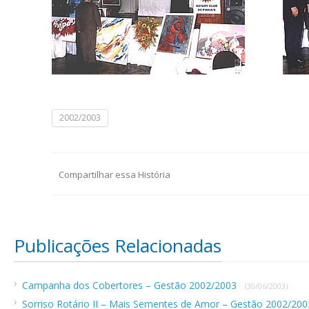
2002/2003
Compartilhar essa História
Publicações Relacionadas
Campanha dos Cobertores – Gestão 2002/2003
(30/06/2003)
Sorriso Rotário II – Mais Sementes de Amor – Gestão 2002/20