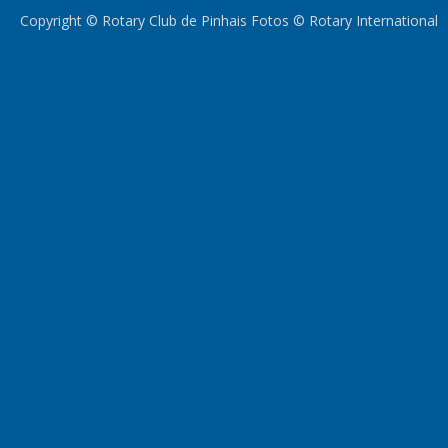
Copyright © Rotary Club de Pinhais Fotos © Rotary International