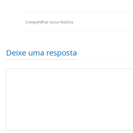
Compartilhar essa História
Deixe uma resposta