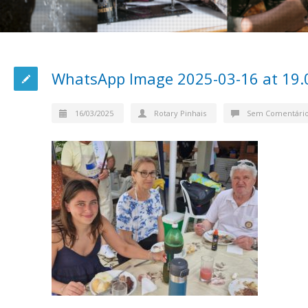
WhatsApp Image 2025-03-16 at 19.0
16/03/2025
Rotary Pinhais
Sem Comentári