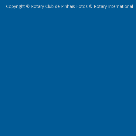
Copyright © Rotary Club de Pinhais Fotos © Rotary International