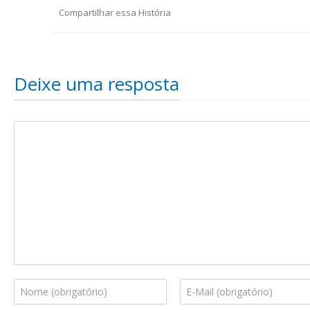
Compartilhar essa História
Deixe uma resposta