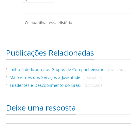
Compartilhar essa História
Publicações Relacionadas
Junho é dedicado aos Grupos de Companheirismo
(16/06/2025)
Maio é mês dos Serviços a Juventude
(03/05/2025)
Tiradentes e Descobrimento do Brasil
(21/04/2025)
Deixe uma resposta