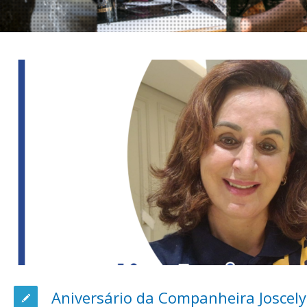
Aniversário da Companheira Joscely