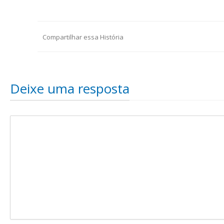
Compartilhar essa História
Deixe uma resposta