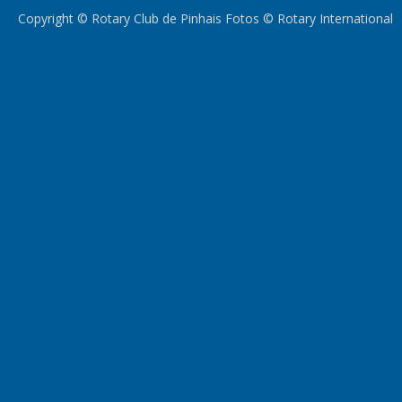
Copyright © Rotary Club de Pinhais Fotos © Rotary International