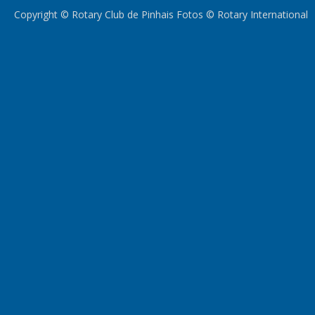
Copyright © Rotary Club de Pinhais Fotos © Rotary International