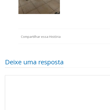
Compartilhar essa História
Deixe uma resposta