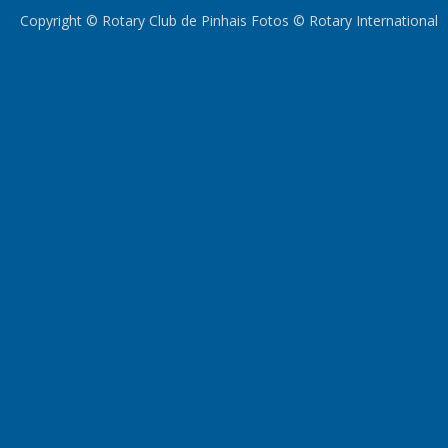
Copyright © Rotary Club de Pinhais Fotos © Rotary International