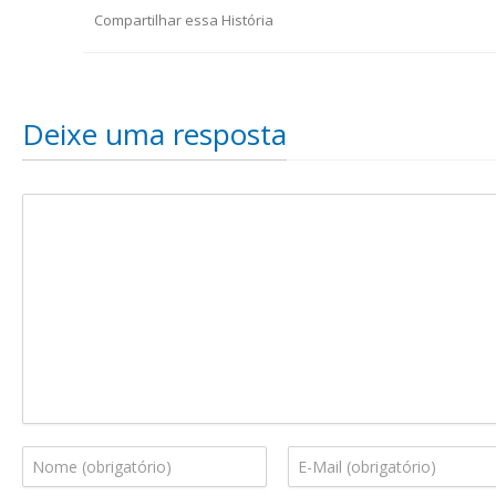
Compartilhar essa História
Deixe uma resposta