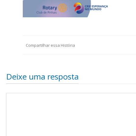
Compartilhar essa História
Deixe uma resposta