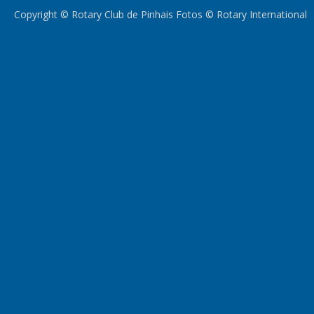
Copyright © Rotary Club de Pinhais Fotos © Rotary International