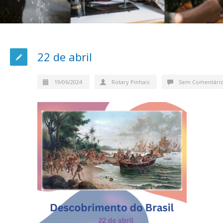
22 de abril
19/06/2024
Rotary Pinhais
Sem Comentári