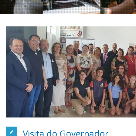
Visita do Governador