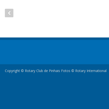
Copyright © Rotary Club de Pinhais Fotos © Rotary International