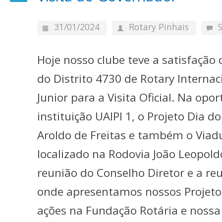
31/01/2024
Rotary Pinhais
Hoje nosso clube teve a satisfação
do Distrito 4730 de Rotary Internac
Junior para a Visita Oficial. Na o
instituição UAIPI 1, o Projeto Dia d
Aroldo de Freitas e também o Viadu
localizado na Rodovia João Leopold
reunião do Conselho Diretor e a reu
onde apresentamos nossos Projeto
ações na Fundação Rotária e nossa