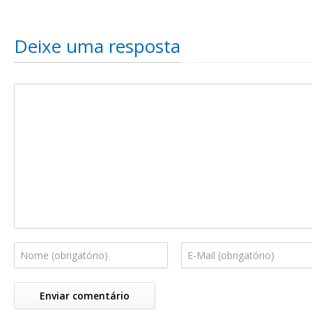
Deixe uma resposta