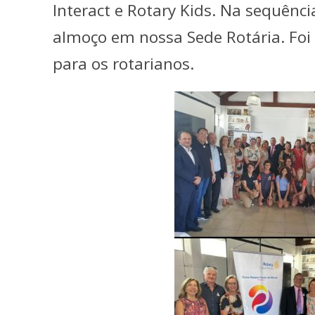
Interact e Rotary Kids. Na sequênc
almoço em nossa Sede Rotária. Foi
para os rotarianos.