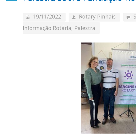
19/11/2022
Rotary Pinhais
Informação Rotária
,
Palestra