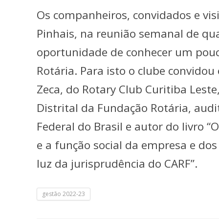
Os companheiros, convidados e visi
Pinhais, na reunião semanal de quar
oportunidade de conhecer um pouc
Rotária. Para isto o clube convidou
Zeca, do Rotary Club Curitiba Les
Distrital da Fundação Rotária, audit
Federal do Brasil e autor do livro 
e a função social da empresa e dos
luz da jurisprudência do CARF”.
gestão 2022-23