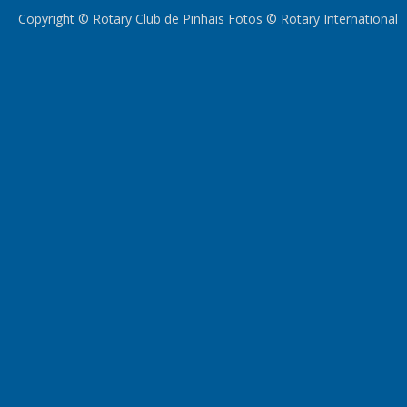
Copyright © Rotary Club de Pinhais Fotos © Rotary International