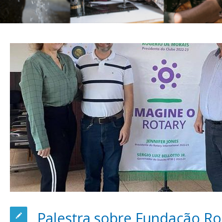
Palestra sobre Fundação Ro