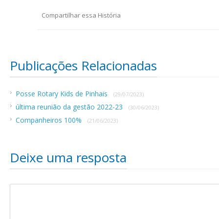
Compartilhar essa História
Publicações Relacionadas
Posse Rotary Kids de Pinhais
(29/07/2023)
última reunião da gestão 2022-23
(30/06/2023)
Companheiros 100%
(21/06/2023)
Deixe uma resposta