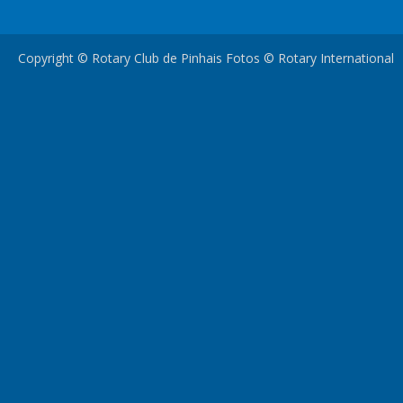
Copyright © Rotary Club de Pinhais Fotos © Rotary International