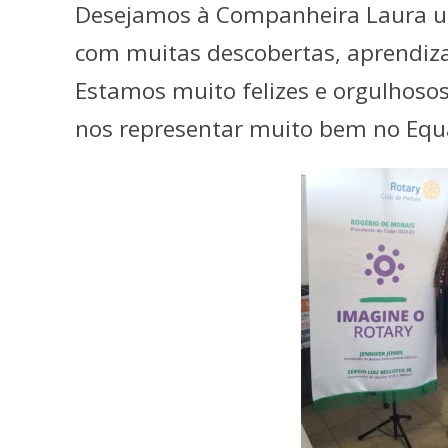
Desejamos à Companheira Laura um
com muitas descobertas, aprendiza
Estamos muito felizes e orgulhosos
nos representar muito bem no Equ