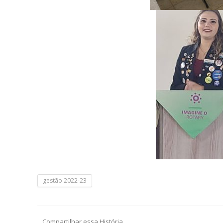
gestão 2022-23
Compartilhar essa História