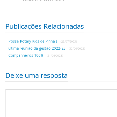
Publicações Relacionadas
Posse Rotary Kids de Pinhais
(29/07/2023)
última reunião da gestão 2022-23
(30/06/2023)
Companheiros 100%
(21/06/2023)
Deixe uma resposta