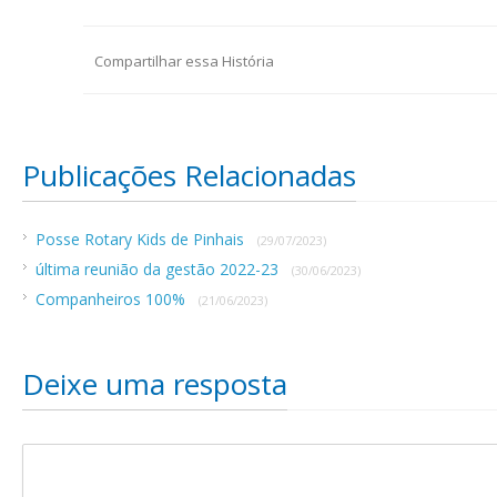
Compartilhar essa História
Publicações Relacionadas
Posse Rotary Kids de Pinhais
(29/07/2023)
última reunião da gestão 2022-23
(30/06/2023)
Companheiros 100%
(21/06/2023)
Deixe uma resposta