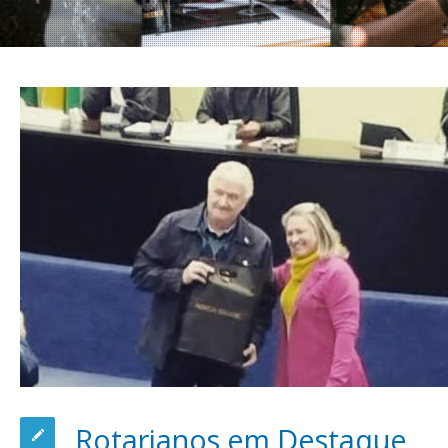
Rotarianos em Destaque