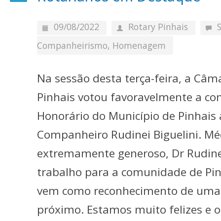
09/08/2022
Rotary Pinhais
Companheirismo
,
Homenagem
Na sessão desta terça-feira, a Câm
Pinhais votou favoravelmente a con
Honorário do Município de Pinhais
Companheiro Rudinei Biguelini. M
extremamente generoso, Dr Rudinei
trabalho para a comunidade de Pi
vem como reconhecimento de uma v
próximo. Estamos muito felizes e 