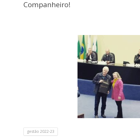
Companheiro!
gestão 2022-23