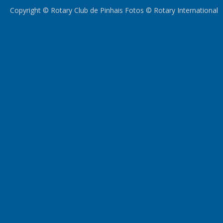
Copyright © Rotary Club de Pinhais Fotos © Rotary International