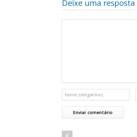
Deixe uma resposta