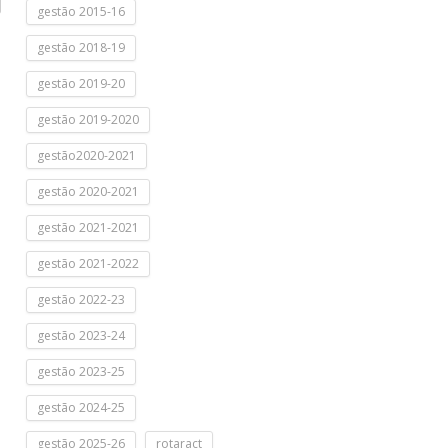
gestão 2015-16
gestão 2018-19
gestão 2019-20
gestão 2019-2020
gestão2020-2021
gestão 2020-2021
gestão 2021-2021
gestão 2021-2022
gestão 2022-23
gestão 2023-24
gestão 2023-25
gestão 2024-25
gestão 2025-26
rotaract