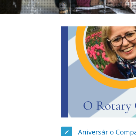
Aniversário Comp