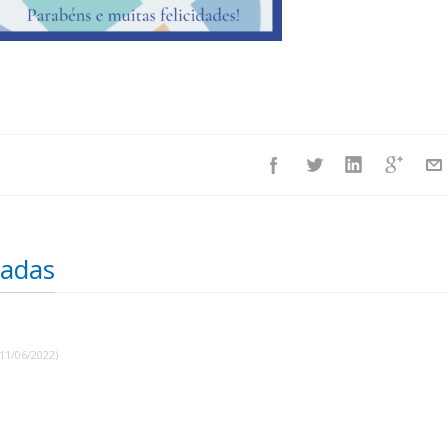
nadas
(11/06/2022)