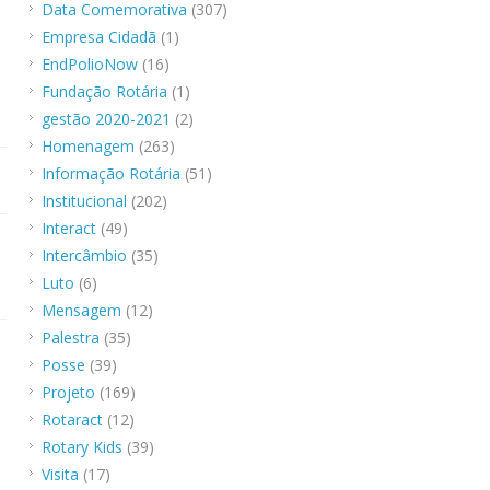
Data Comemorativa
(307)
Empresa Cidadã
(1)
EndPolioNow
(16)
Fundação Rotária
(1)
gestão 2020-2021
(2)
Homenagem
(263)
Informação Rotária
(51)
Institucional
(202)
Interact
(49)
Intercâmbio
(35)
Luto
(6)
Mensagem
(12)
Palestra
(35)
Posse
(39)
Projeto
(169)
Rotaract
(12)
Rotary Kids
(39)
Visita
(17)