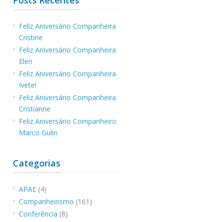
Feliz Aniversário Companheira
Cristine
Feliz Aniversário Companheira
Elen
Feliz Aniversário Companheira
Ivete!
Feliz Aniversário Companheira
Cristianne
Feliz Aniversário Companheiro
Marco Gulin
Categorias
APAE
(4)
Companheirismo
(161)
Conferência
(8)