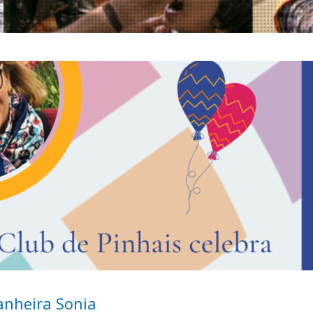
anheira Sonia