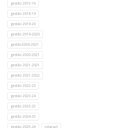
gestão 2015-16
gestão 2018-19
gestão 2019-20
gestão 2019-2020
gestão2020-2021
gestão 2020-2021
gestão 2021-2021
gestão 2021-2022
gestão 2022-23
gestão 2023-24
gestão 2023-25
gestão 2024-25
gestão 2025-26
rotaract