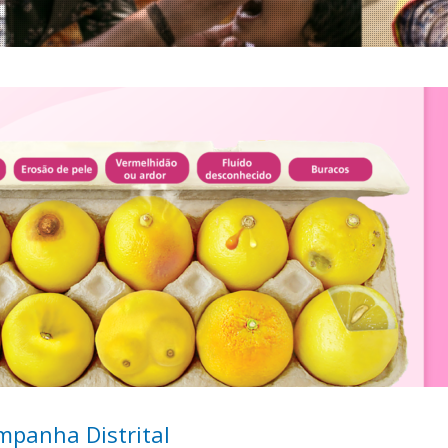
mpanha Distrital