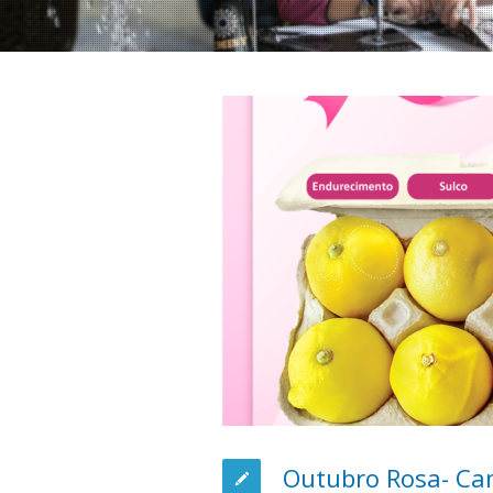
Outubro Rosa- Ca