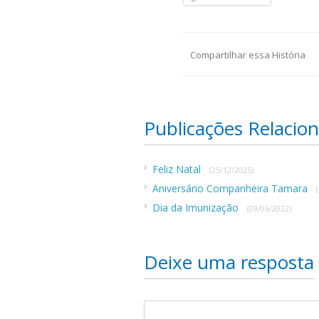
Compartilhar essa História
Publicações Relacio
Feliz Natal
(25/12/2025)
Aniversário Companheira Tamara
Dia da Imunização
(09/06/2022)
Deixe uma resposta