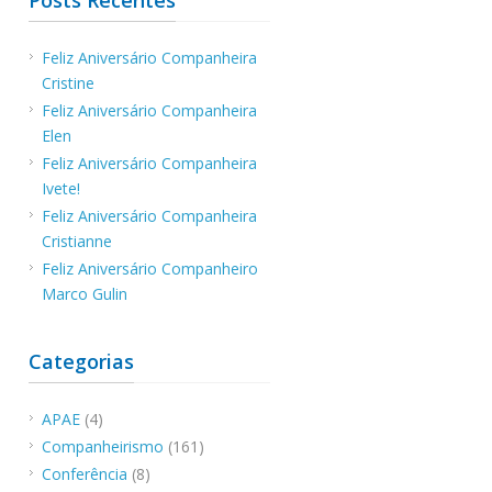
Feliz Aniversário Companheira
Cristine
Feliz Aniversário Companheira
Elen
Feliz Aniversário Companheira
Ivete!
Feliz Aniversário Companheira
Cristianne
Feliz Aniversário Companheiro
Marco Gulin
Categorias
APAE
(4)
Companheirismo
(161)
Conferência
(8)