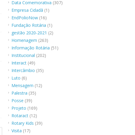
Data Comemorativa
(307)
Empresa Cidadã
(1)
EndPolioNow
(16)
Fundação Rotária
(1)
gestão 2020-2021
(2)
Homenagem
(263)
Informação Rotária
(51)
Institucional
(202)
Interact
(49)
Intercâmbio
(35)
Luto
(6)
Mensagem
(12)
Palestra
(35)
Posse
(39)
Projeto
(169)
Rotaract
(12)
Rotary Kids
(39)
Visita
(17)