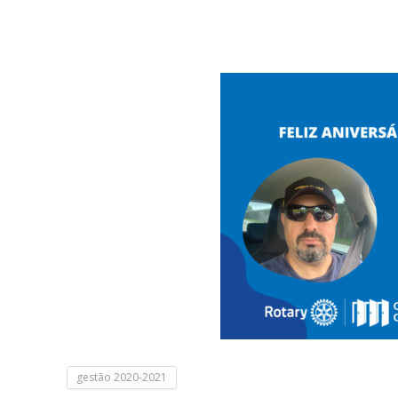
gestão 2020-2021