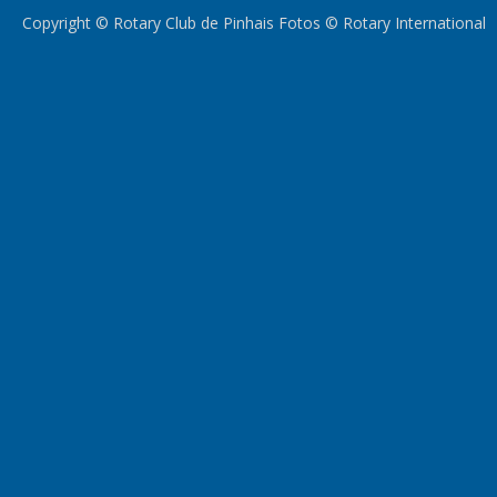
Copyright © Rotary Club de Pinhais Fotos © Rotary International