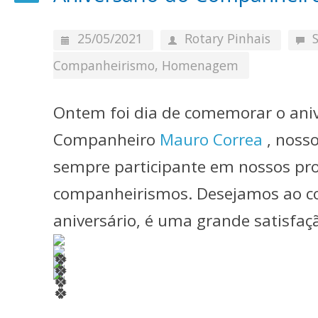
25/05/2021
Rotary Pinhais
Companheirismo
,
Homenagem
Ontem foi dia de comemorar o aniv
Companheiro
Mauro Correa
, nosso
sempre participante em nossos pro
companheirismos. Desejamos ao 
aniversário, é uma grande satisfaç