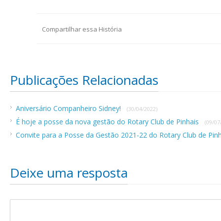
Compartilhar essa História
Publicações Relacionadas
Aniversário Companheiro Sidney!
(30/04/2022)
É hoje a posse da nova gestão do Rotary Club de Pinhais
(09/07
Convite para a Posse da Gestão 2021-22 do Rotary Club de Pin
Deixe uma resposta