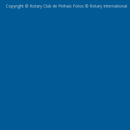
Copyright © Rotary Club de Pinhais Fotos © Rotary International