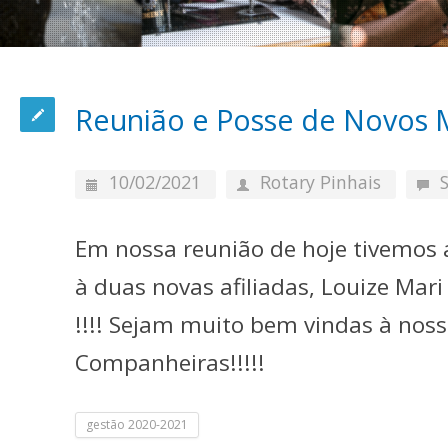
Reunião e Posse de Novos
10/02/2021
Rotary Pinhais
Em nossa reunião de hoje tivemos a
à duas novas afiliadas, Louize Mar
!!!! Sejam muito bem vindas à noss
Companheiras!!!!!
gestão 2020-2021