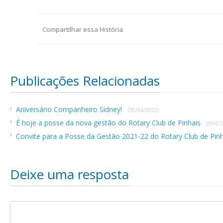
Compartilhar essa História
Publicações Relacionadas
Aniversário Companheiro Sidney!
(30/04/2022)
É hoje a posse da nova gestão do Rotary Club de Pinhais
(09/07
Convite para a Posse da Gestão 2021-22 do Rotary Club de Pin
Deixe uma resposta