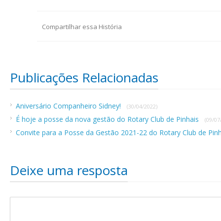
Compartilhar essa História
Publicações Relacionadas
Aniversário Companheiro Sidney!
(30/04/2022)
É hoje a posse da nova gestão do Rotary Club de Pinhais
(09/07
Convite para a Posse da Gestão 2021-22 do Rotary Club de Pin
Deixe uma resposta