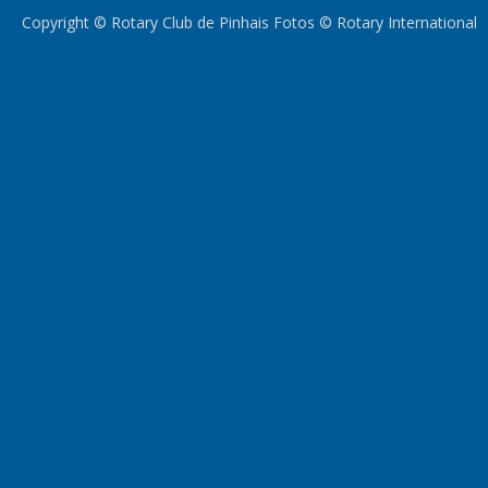
Copyright © Rotary Club de Pinhais Fotos © Rotary International