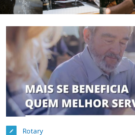
Rotary