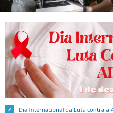
Dia Internacional da Luta contra a 