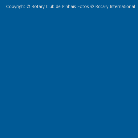
Copyright © Rotary Club de Pinhais Fotos © Rotary International