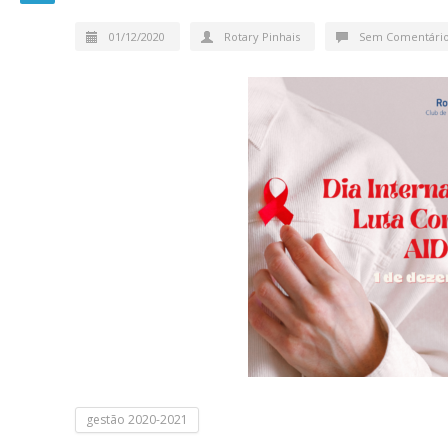
01/12/2020
Rotary Pinhais
Sem Comentári
gestão 2020-2021