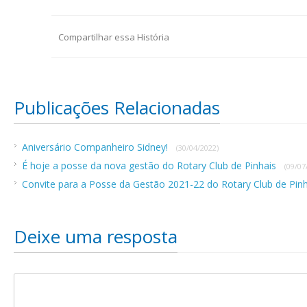
Compartilhar essa História
Publicações Relacionadas
Aniversário Companheiro Sidney!
(30/04/2022)
É hoje a posse da nova gestão do Rotary Club de Pinhais
(09/07
Convite para a Posse da Gestão 2021-22 do Rotary Club de Pin
Deixe uma resposta