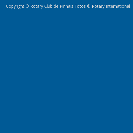
Copyright © Rotary Club de Pinhais Fotos © Rotary International