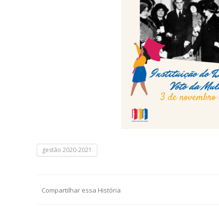
gestão 2020-2021
Compartilhar essa História