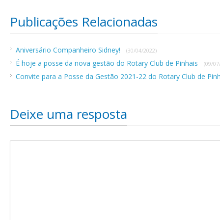
Publicações Relacionadas
Aniversário Companheiro Sidney!
(30/04/2022)
É hoje a posse da nova gestão do Rotary Club de Pinhais
(09/07
Convite para a Posse da Gestão 2021-22 do Rotary Club de Pin
Deixe uma resposta