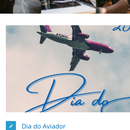
Dia do Aviador