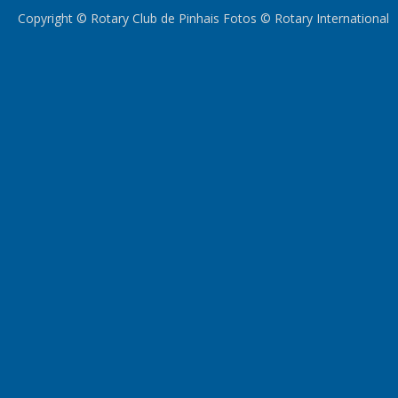
Copyright © Rotary Club de Pinhais Fotos © Rotary International