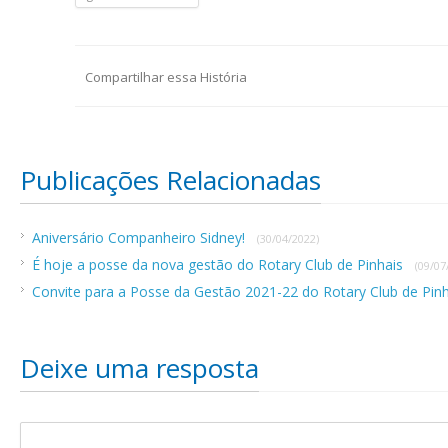
Compartilhar essa História
Publicações Relacionadas
Aniversário Companheiro Sidney!
(30/04/2022)
É hoje a posse da nova gestão do Rotary Club de Pinhais
(09/07
Convite para a Posse da Gestão 2021-22 do Rotary Club de Pin
Deixe uma resposta