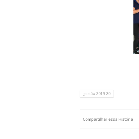
gestão 2019-20
Compartilhar essa História