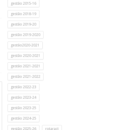
gestão 2015-16
gestão 2018-19
gestão 2019-20
gestão 2019-2020
gestão2020-2021
gestão 2020-2021
gestão 2021-2021
gestão 2021-2022
gestão 2022-23
gestão 2023-24
gestão 2023-25
gestão 2024-25
gestão 2025-26
rotaract