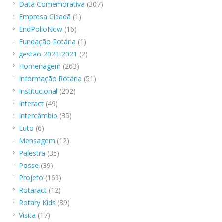
Data Comemorativa
(307)
Empresa Cidadã
(1)
EndPolioNow
(16)
Fundação Rotária
(1)
gestão 2020-2021
(2)
Homenagem
(263)
Informação Rotária
(51)
Institucional
(202)
Interact
(49)
Intercâmbio
(35)
Luto
(6)
Mensagem
(12)
Palestra
(35)
Posse
(39)
Projeto
(169)
Rotaract
(12)
Rotary Kids
(39)
Visita
(17)