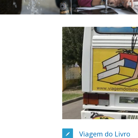
Viagem do Livro