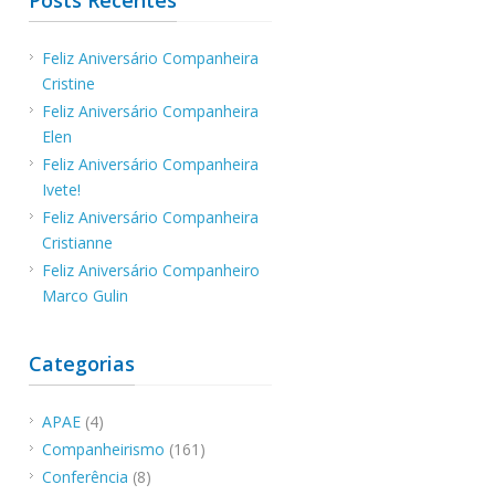
Feliz Aniversário Companheira
Cristine
Feliz Aniversário Companheira
Elen
Feliz Aniversário Companheira
Ivete!
Feliz Aniversário Companheira
Cristianne
Feliz Aniversário Companheiro
Marco Gulin
Categorias
APAE
(4)
Companheirismo
(161)
Conferência
(8)